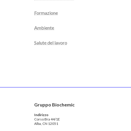
Formazione
Ambiente
Salute del lavoro
Gruppo Biochemic
Indirizzo
Corso Bra 44/1E
Alba, CN 12051