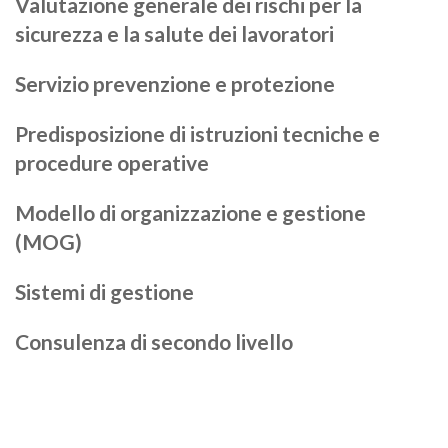
Valutazione generale dei rischi per la
sicurezza e la salute dei lavoratori
Servizio prevenzione e protezione
Predisposizione di istruzioni tecniche e
procedure operative
Modello di organizzazione e gestione
(MOG)
Sistemi di gestione
Consulenza di secondo livello