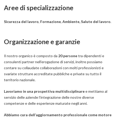
Aree di specializzazione
Sicurezza del lavoro
,
Formazione
,
Ambiente, Salute del lavoro
.
Organizzazione e garanzie
Il nostro organico è composto da
20 persone
tra dipendenti e
consulenti partner nell’erogazione di servizi, inoltre possiamo
contare su collaudate collaborazioni con molti professionisti e
svariate strutture accreditate pubbliche e private su tutto il
territorio nazionale.
Lavoriamo in una prospettiva multidisciplinare
e mettiamo al
servizio delle aziende l’integrazione delle nostre diverse
competenze e delle esperienze maturate negli anni.
Abbiamo cura dell’aggiornamento professionale come motore